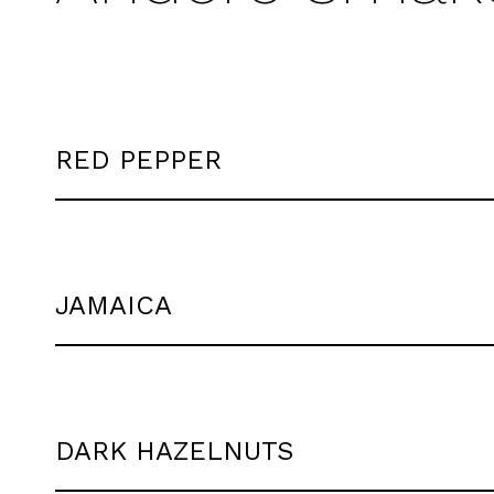
RED PEPPER
JAMAICA
DARK HAZELNUTS