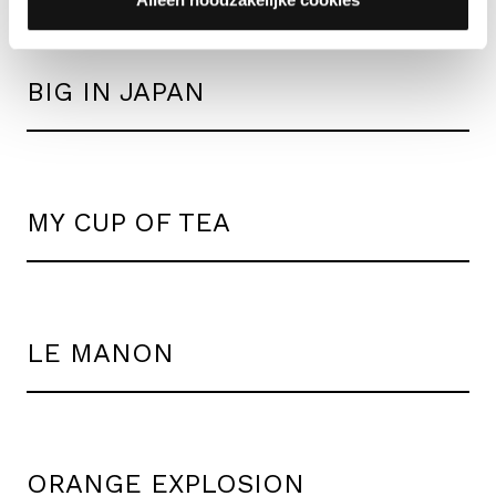
BIG IN JAPAN
MY CUP OF TEA
LE MANON
ORANGE EXPLOSION