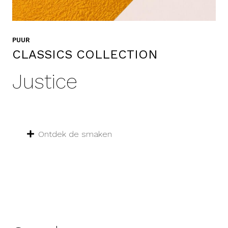
PUUR
CLASSICS COLLECTION
Justice
Ontdek de smaken