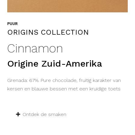
PUUR
ORIGINS COLLECTION
Cinnamon
Origine Zuid-Amerika
Grenada: 67%. Pure chocolade, fruitig karakter van
kersen en blauwe bessen met een kruidige toets
Ontdek de smaken