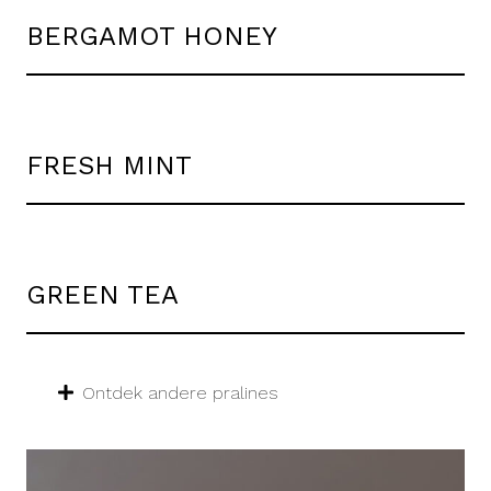
BERGAMOT HONEY
FRESH MINT
GREEN TEA
Ontdek andere pralines