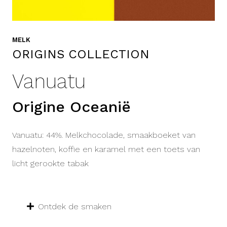
MELK
ORIGINS COLLECTION
Vanuatu
Origine Oceanië
Vanuatu: 44%. Melkchocolade, smaakboeket van
hazelnoten, koffie en karamel met een toets van
licht gerookte tabak
Ontdek de smaken