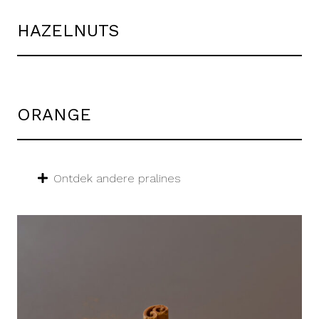
HAZELNUTS
ORANGE
Ontdek andere pralines